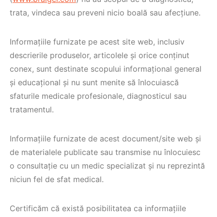
trata, vindeca sau preveni nicio boală sau afecțiune.
Informațiile furnizate pe acest site web, inclusiv
descrierile produselor, articolele și orice conținut
conex, sunt destinate scopului informațional general
și educațional și nu sunt menite să înlocuiască
sfaturile medicale profesionale, diagnosticul sau
tratamentul.
Informațiile furnizate de acest document/site web și
de materialele publicate sau transmise nu înlocuiesc
o consultație cu un medic specializat și nu reprezintă
niciun fel de sfat medical.
Certificăm că există posibilitatea ca informațiile