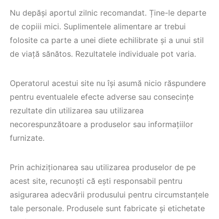
Nu depăși aportul zilnic recomandat. Ține-le departe
de copiii mici. Suplimentele alimentare ar trebui
folosite ca parte a unei diete echilibrate și a unui stil
de viață sănătos. Rezultatele individuale pot varia.
Operatorul acestui site nu își asumă nicio răspundere
pentru eventualele efecte adverse sau consecințe
rezultate din utilizarea sau utilizarea
necorespunzătoare a produselor sau informațiilor
furnizate.
Prin achiziționarea sau utilizarea produselor de pe
acest site, recunoști că ești responsabil pentru
asigurarea adecvării produsului pentru circumstanțele
tale personale. Produsele sunt fabricate și etichetate