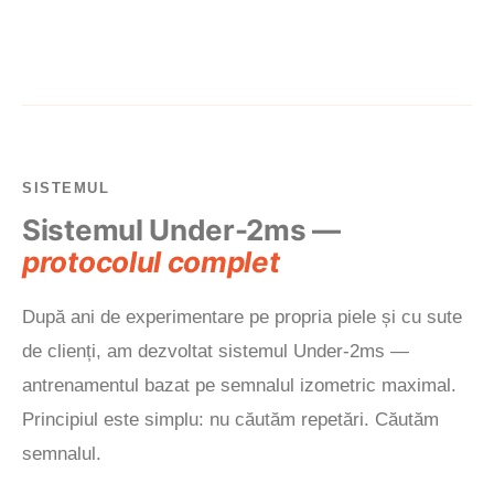
SISTEMUL
Sistemul Under-2ms —
protocolul complet
După ani de experimentare pe propria piele și cu sute
de clienți, am dezvoltat sistemul Under-2ms —
antrenamentul bazat pe semnalul izometric maximal.
Principiul este simplu: nu căutăm repetări. Căutăm
semnalul.