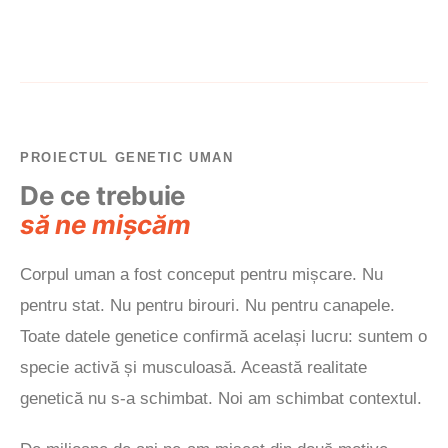
PROIECTUL GENETIC UMAN
De ce trebuie
să ne mișcăm
Corpul uman a fost conceput pentru mișcare. Nu
pentru stat. Nu pentru birouri. Nu pentru canapele.
Toate datele genetice confirmă același lucru: suntem o
specie activă și musculoasă. Această realitate
genetică nu s-a schimbat. Noi am schimbat contextul.