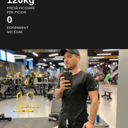
PRESĂ PICIOARE
PER PICIOR
0
ECHIPAMENT
NECESAR