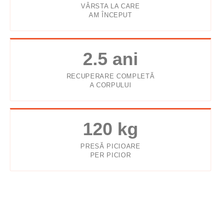
VÂRSTA LA CARE
AM ÎNCEPUT
2.5 ani
RECUPERARE COMPLETĂ
A CORPULUI
120 kg
PRESĂ PICIOARE
PER PICIOR