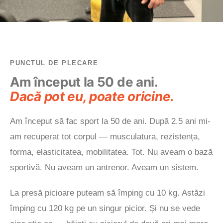
PUNCTUL DE PLECARE
Am început la 50 de ani.
Dacă pot eu, poate oricine.
Am început să fac sport la 50 de ani. După 2.5 ani mi-
am recuperat tot corpul — musculatura, rezistența,
forma, elasticitatea, mobilitatea. Tot. Nu aveam o bază
sportivă. Nu aveam un antrenor. Aveam un sistem.
La presă picioare puteam să împing cu 10 kg. Astăzi
împing cu 120 kg pe un singur picior. Și nu se vede