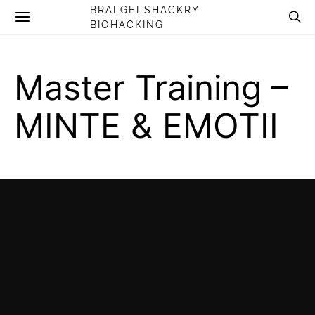
BRALGEI SHACKRY
BIOHACKING
Master Training –
MINTE & EMOTII