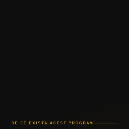
DE CE EXISTĂ ACEST PROGRAM