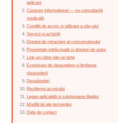
aplicare
Caracter informațional — nu consultanță
medicală
Condiții de acces și utilizare a site-ului
Servicii și achiziții
Dreptul de retractare al consumatorului
Proprietate intelectuală și drepturi de autor
Link-uri către site-uri terțe
Exonerare de răspundere și limitarea
răspunderii
Despăgubiri
Rezilierea accesului
Legea aplicabilă și soluționarea litigiilor
Modificări ale termenilor
Date de contact