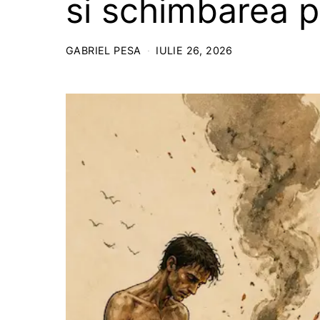
si schimbarea 
GABRIEL PESA
IULIE 26, 2026