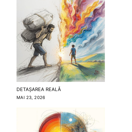
DETAȘAREA REALǍ
MAI 23, 2026