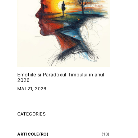
Emotiile si Paradoxul Timpului in anul
2026
MAI 21, 2026
CATEGORIES
ARTICOLE(RO)
(13)