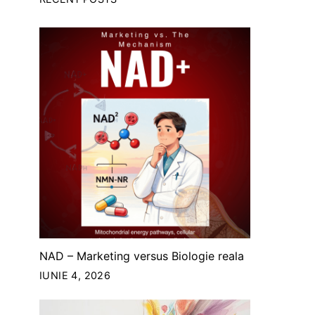
NAD – Marketing versus Biologie reala
IUNIE 4, 2026