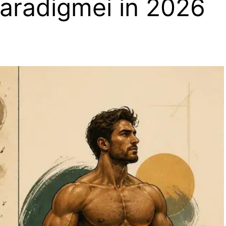
paradigmei in 2026