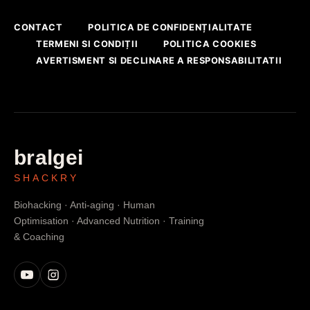
CONTACT
POLITICA DE CONFIDENȚIALITATE
TERMENI SI CONDIȚII
POLITICA COOKIES
AVERTISMENT SI DECLINARE A RESPONSABILITATII
bralgei
SHACKRY
Biohacking · Anti-aging · Human
Optimisation · Advanced Nutrition · Training
& Coaching