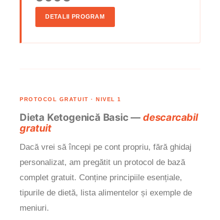
DETALII PROGRAM
PROTOCOL GRATUIT · NIVEL 1
Dieta Ketogenică Basic —
descarcabil
gratuit
Dacă vrei să începi pe cont propriu, fără ghidaj
personalizat, am pregătit un protocol de bază
complet gratuit. Conține principiile esențiale,
tipurile de dietă, lista alimentelor și exemple de
meniuri.