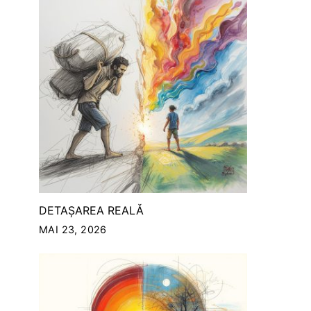
DETAȘAREA REALǍ
MAI 23, 2026