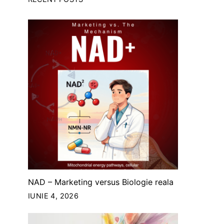
NAD – Marketing versus Biologie reala
IUNIE 4, 2026