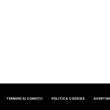
TERMENI SI CONDIȚII
POLITICA COOKIES
AVERTISM