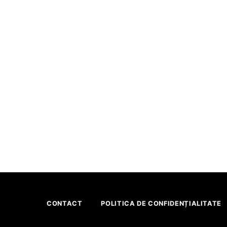
CONTACT
POLITICA DE CONFIDENȚIALITATE