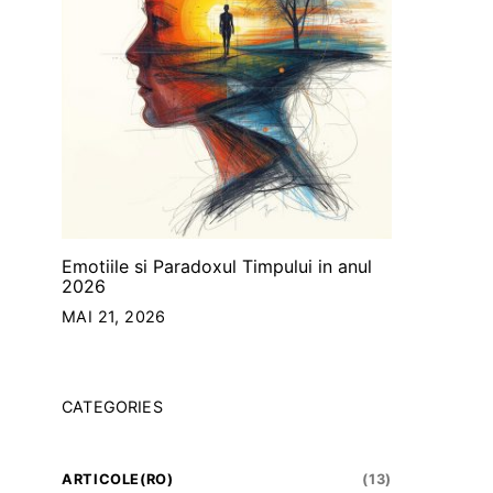
Emotiile si Paradoxul Timpului in anul
2026
MAI 21, 2026
CATEGORIES
ARTICOLE(RO)
(13)