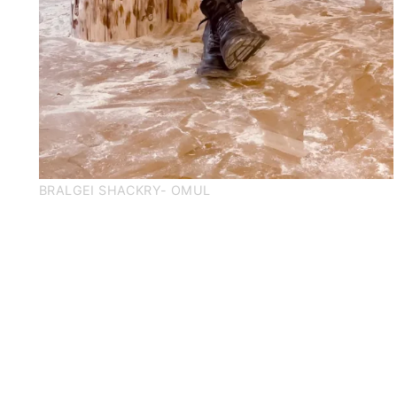
BRALGEI SHACKRY- OMUL