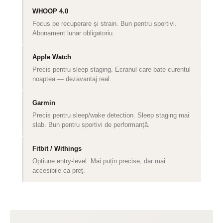
WHOOP 4.0
Focus pe recuperare și strain. Bun pentru sportivi.
Abonament lunar obligatoriu.
Apple Watch
Precis pentru sleep staging. Ecranul care bate curentul
noaptea — dezavantaj real.
Garmin
Precis pentru sleep/wake detection. Sleep staging mai
slab. Bun pentru sportivi de performanță.
Fitbit / Withings
Opțiune entry-level. Mai puțin precise, dar mai
accesibile ca preț.