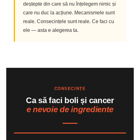
deștepte din care să nu înțelegem nimic și
care nu duc la acțiune. Mecanismele sunt
reale. Consecințele sunt reale. Ce faci cu
ele — asta e alegerea ta.
CONSECINȚE
Ca să faci boli și cancer
e nevoie de ingrediente