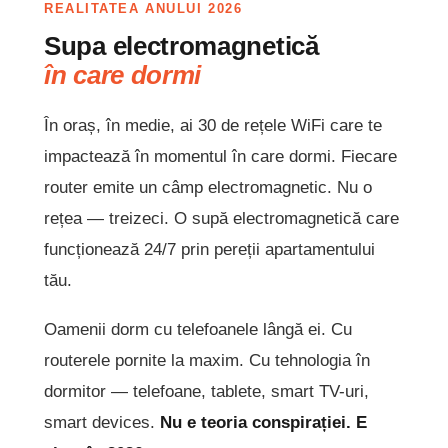
REALITATEA ANULUI 2026
Supa electromagnetică
în care dormi
În oraș, în medie, ai 30 de rețele WiFi care te
impactează în momentul în care dormi. Fiecare
router emite un câmp electromagnetic. Nu o
rețea — treizeci. O supă electromagnetică care
funcționează 24/7 prin pereții apartamentului
tău.
Oamenii dorm cu telefoanele lângă ei. Cu
routerele pornite la maxim. Cu tehnologia în
dormitor — telefoane, tablete, smart TV-uri,
smart devices.
Nu e teoria conspirației. E