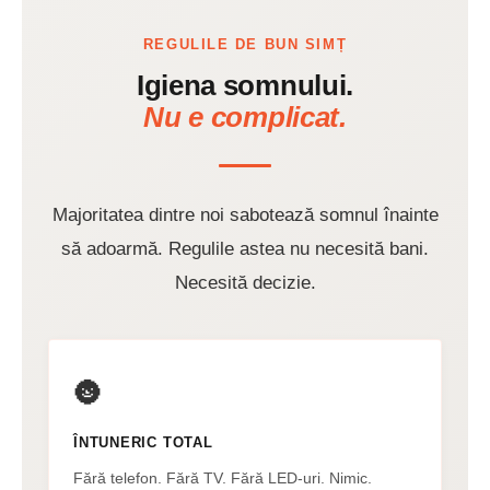
REGULILE DE BUN SIMȚ
Igiena somnului.
Nu e complicat.
Majoritatea dintre noi sabotează somnul înainte
să adoarmă. Regulile astea nu necesită bani.
Necesită decizie.
🌚
ÎNTUNERIC TOTAL
Fără telefon. Fără TV. Fără LED-uri. Nimic.