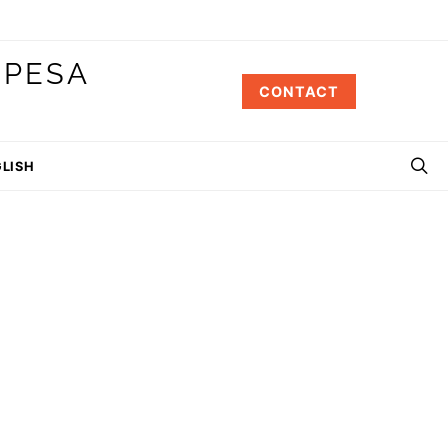
 PESA
CONTACT
LISH