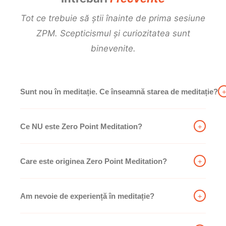
Tot ce trebuie să știi înainte de prima sesiune
ZPM. Scepticismul și curiozitatea sunt
binevenite.
Sunt nou în meditație. Ce înseamnă starea de meditație?
+
Ce NU este Zero Point Meditation?
+
Care este originea Zero Point Meditation?
+
Am nevoie de experiență în meditație?