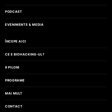
PODCAST
EVENIMENTE & MEDIA
ÎNCEPE AICI
CE E BIOHACKING-UL?
9 PILONI
PROGRAME
MAI MULT
CONTACT