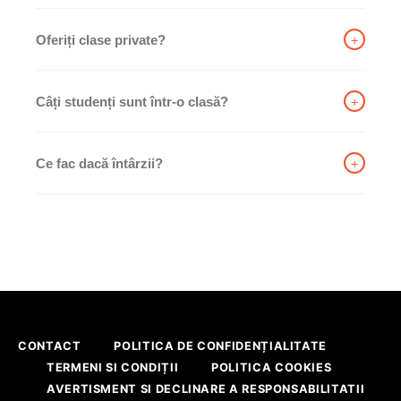
+
Oferiți clase private?
+
Câți studenți sunt într-o clasă?
+
Ce fac dacă întârzii?
CONTACT
POLITICA DE CONFIDENȚIALITATE
TERMENI SI CONDIȚII
POLITICA COOKIES
AVERTISMENT SI DECLINARE A RESPONSABILITATII