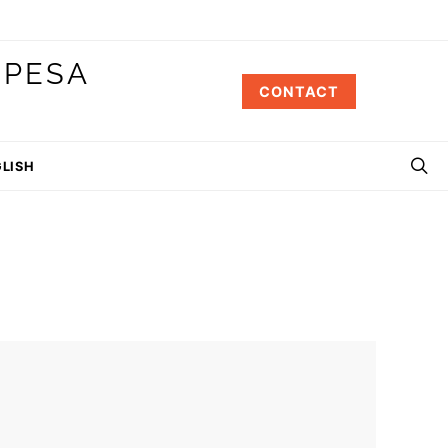
 PESA
CONTACT
LISH