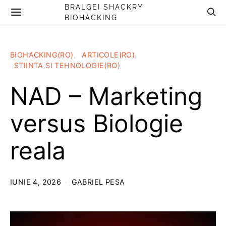
BRALGEI SHACKRY
BIOHACKING
BIOHACKING(RO)
ARTICOLE(RO)
STIINTA SI TEHNOLOGIE(RO)
NAD – Marketing
versus Biologie
reala
IUNIE 4, 2026
GABRIEL PESA