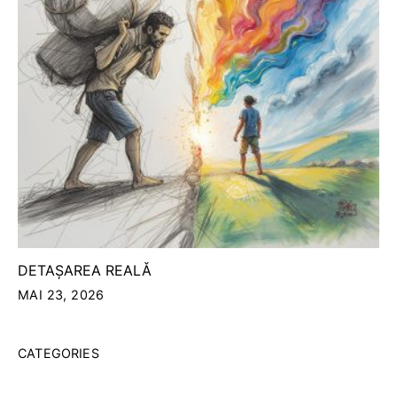
DETAȘAREA REALǍ
MAI 23, 2026
CATEGORIES