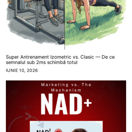
Super Antrenament Izometric vs. Clasic — De ce
semnalul sub 2ms schimbă totul
IUNIE 10, 2026