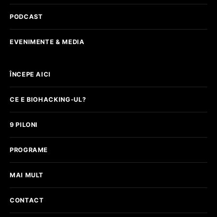
PODCAST
EVENIMENTE & MEDIA
ÎNCEPE AICI
CE E BIOHACKING-UL?
9 PILONI
PROGRAME
MAI MULT
CONTACT