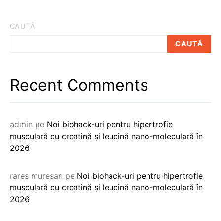
CAUTĂ
CAUTĂ
Recent Comments
admin
pe
Noi biohack-uri pentru hipertrofie
musculară cu creatină și leucină nano-moleculară în
2026
rares muresan
pe
Noi biohack-uri pentru hipertrofie
musculară cu creatină și leucină nano-moleculară în
2026