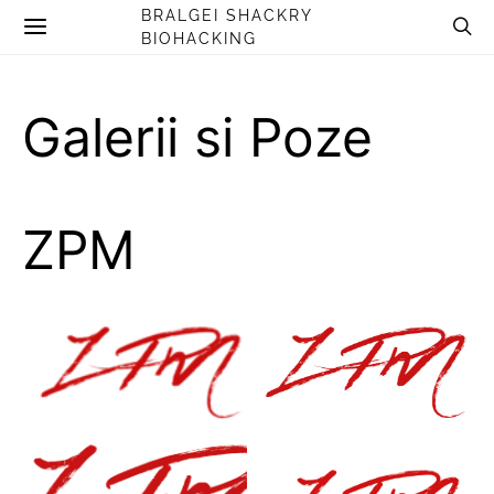
BRALGEI SHACKRY
BIOHACKING
Galerii si Poze
ZPM