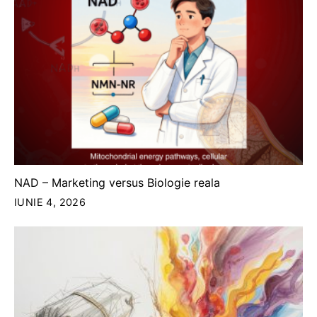
NAD – Marketing versus Biologie reala
IUNIE 4, 2026