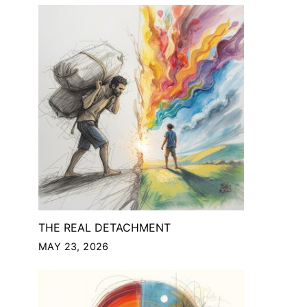
THE REAL DETACHMENT
MAY 23, 2026