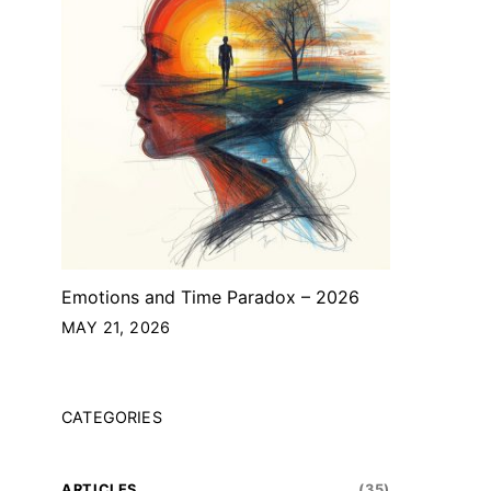
Emotions and Time Paradox – 2026
MAY 21, 2026
CATEGORIES
ARTICLES
(35)