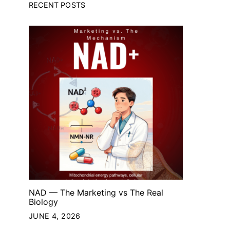
RECENT POSTS
NAD — The Marketing vs The Real
Biology
JUNE 4, 2026