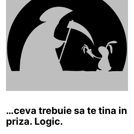
…ceva trebuie sa te tina in
priza. Logic.