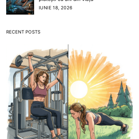
IUNIE 18, 2026
RECENT POSTS