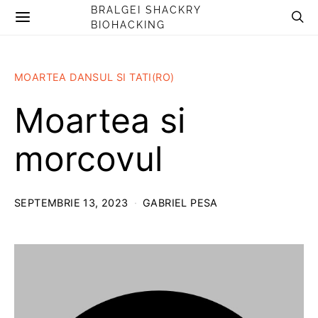
BRALGEI SHACKRY
BIOHACKING
MOARTEA DANSUL SI TATI(RO)
Moartea si
morcovul
SEPTEMBRIE 13, 2023
GABRIEL PESA