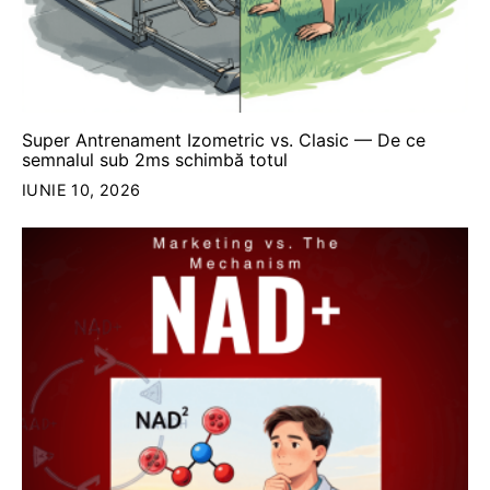
Super Antrenament Izometric vs. Clasic — De ce
semnalul sub 2ms schimbă totul
IUNIE 10, 2026