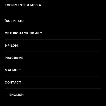
EVENIMENTE & MEDIA
ÎNCEPE AICI
CE E BIOHACKING-UL?
9 PILONI
PROGRAME
MAI MULT
CONTACT
ENGLISH