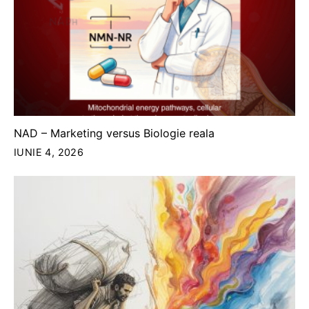
NAD – Marketing versus Biologie reala
IUNIE 4, 2026