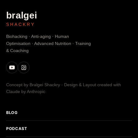
bralgei
SHACKRY
Biohacking · Anti-aging · Human
Optimisation · Advanced Nutrition · Training
& Coaching
Concept by Bralgei Shackry · Design & Layout created with
Claude by Anthropic
BLOG
PODCAST