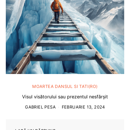
MOARTEA DANSUL SI TATI(RO)
Visul visătorului sau prezentul nesfârșit
GABRIEL PESA
FEBRUARIE 13, 2024