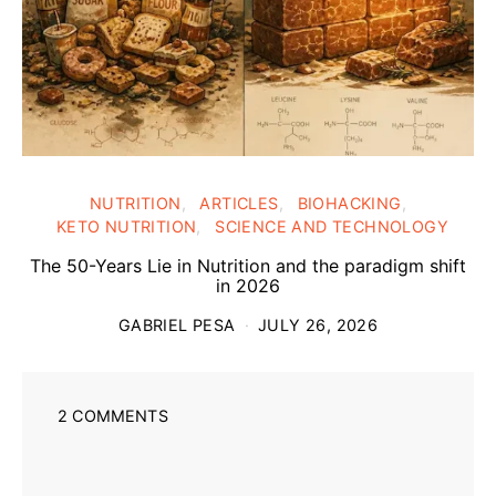
NUTRITION
ARTICLES
BIOHACKING
KETO NUTRITION
SCIENCE AND TECHNOLOGY
The 50-Years Lie in Nutrition and the paradigm shift
in 2026
GABRIEL PESA
JULY 26, 2026
2 COMMENTS