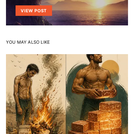
VIEW POST
YOU MAY ALSO LIKE