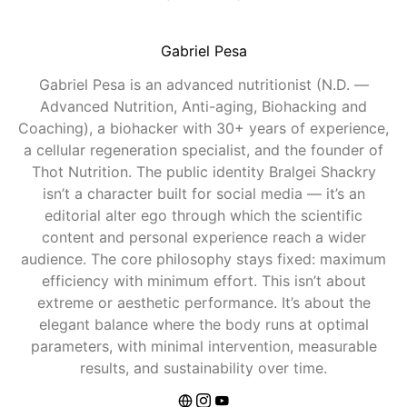
Gabriel Pesa
Gabriel Pesa is an advanced nutritionist (N.D. —
Advanced Nutrition, Anti-aging, Biohacking and
Coaching), a biohacker with 30+ years of experience,
a cellular regeneration specialist, and the founder of
Thot Nutrition. The public identity Bralgei Shackry
isn’t a character built for social media — it’s an
editorial alter ego through which the scientific
content and personal experience reach a wider
audience. The core philosophy stays fixed: maximum
efficiency with minimum effort. This isn’t about
extreme or aesthetic performance. It’s about the
elegant balance where the body runs at optimal
parameters, with minimal intervention, measurable
results, and sustainability over time.