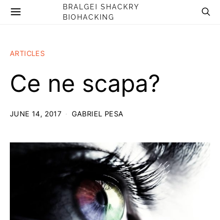
BRALGEI SHACKRY
BIOHACKING
ARTICLES
Ce ne scapa?
JUNE 14, 2017
GABRIEL PESA