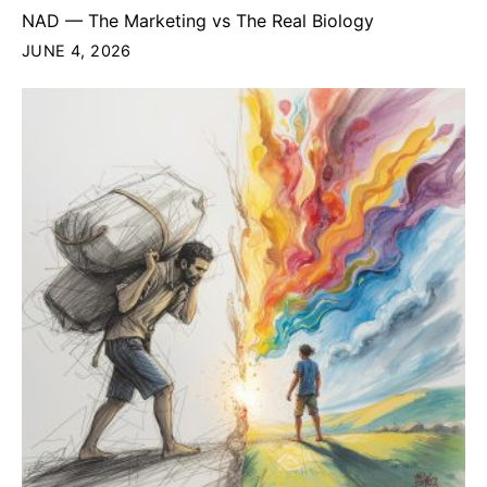
NAD — The Marketing vs The Real Biology
JUNE 4, 2026