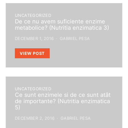
UNCATEGORIZED
De ce nu avem suficiente enzime
metabolice? (Nutritia enzimatica 3)
DECEMBER 1, 2016
GABRIEL PESA
VIEW POST
UNCATEGORIZED
Ce sunt enzimele si de ce sunt atât
de importante? (Nutritia enzimatica
5)
DECEMBER 2, 2016
GABRIEL PESA