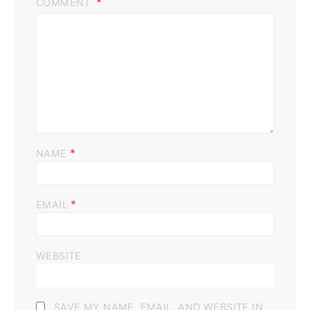
COMMENT
*
NAME
*
EMAIL
WEBSITE
SAVE MY NAME, EMAIL, AND WEBSITE IN