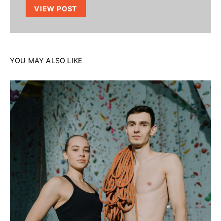
VIEW POST
YOU MAY ALSO LIKE