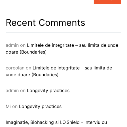
Recent Comments
admin
on
Limitele de integritate – sau limita de unde
doare (Boundaries)
coreolan
on
Limitele de integritate – sau limita de
unde doare (Boundaries)
admin
on
Longevity practices
Mi
on
Longevity practices
Imaginatie, Biohacking si I.O.Shield - Interviu cu