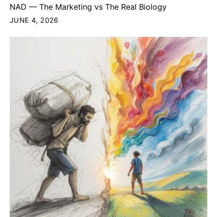
NAD — The Marketing vs The Real Biology
JUNE 4, 2026