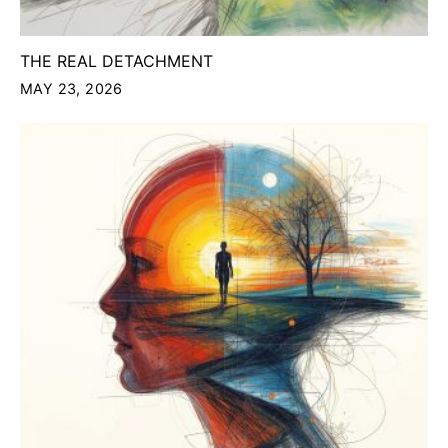
THE REAL DETACHMENT
MAY 23, 2026