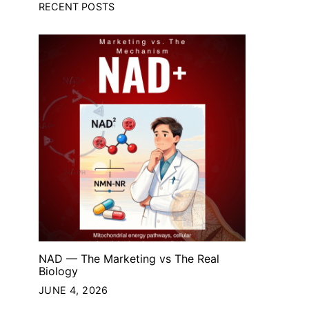
RECENT POSTS
NAD — The Marketing vs The Real
Biology
JUNE 4, 2026