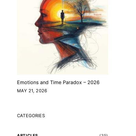
Emotions and Time Paradox – 2026
MAY 21, 2026
CATEGORIES
ARTICLES
(35)