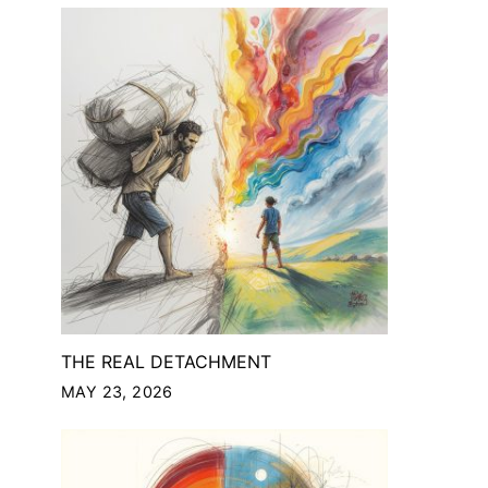
THE REAL DETACHMENT
MAY 23, 2026